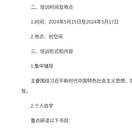
二、培训时间及地点
1.时间：2024年5月15日至2024年5月17日
2.地点：创空间
三、培训形式和内容
1.集中辅导
主要围绕习近平新时代中国特色社会主义思想、
导。
2.个人自学
重点研读以下书目：