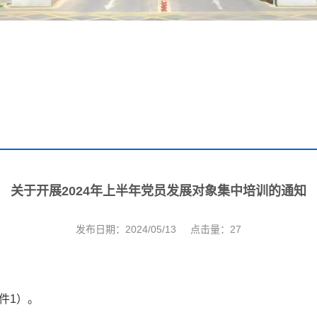
关于开展2024年上半年党员发展对象集中培训的通知
发布日期：2024/05/13
点击量：
27
件1）。