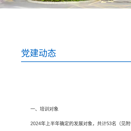
党建动态
一、培训对象
2024年上半年确定的发展对象，共计53名（见附