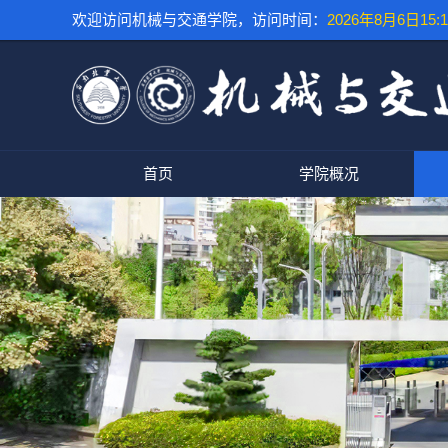
欢迎访问机械与交通学院，访问时间：
2026年8月6日15:1
首页
学院概况