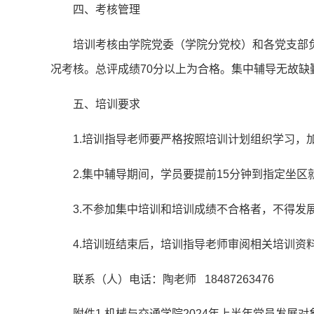
四、考核管理
培训考核由学院党委（学院分党校）和各党支部负
况考核。总评成绩70分以上为合格。集中辅导无故缺
五、培训要求
1.培训指导老师要严格按照培训计划组织学习，
2.集中辅导期间，学员要提前15分钟到指定坐
3.不参加集中培训和培训成绩不合格者，不得发
4.培训班结束后，培训指导老师审阅相关培训资
联系（人）电话：陶老师 18487263476
附件1 机械与交通学院2024年上半年党员发展