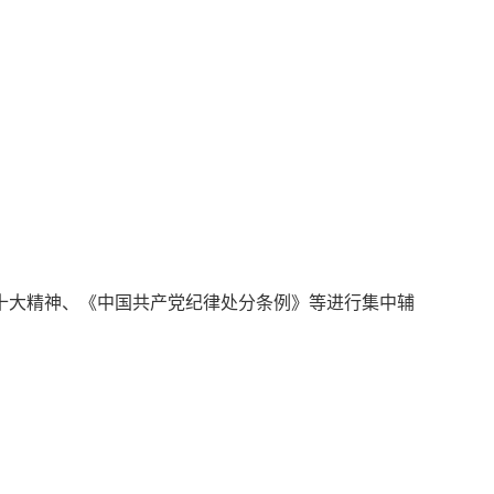
十大精神、《中国共产党纪律处分条例》等进行集中辅