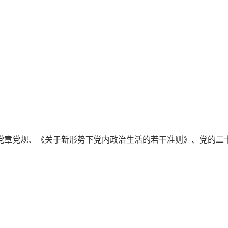
党章党规、《关于新形势下党内政治生活的若干准则》、党的二