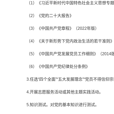
（1）《习近平新时代中国特色社会主义思想专
（2）《党的二十大报告》
（3）《中国共产党章程》（2022年版）
（4）《关于新形势下党内政治生活的若干准则
（5）《中国共产党发展党员工作细则》（2014
（6）《中国共产党纪律处分条例》
3.任选“四个全面”“五大发展理念”“党员不得信
4.开展志愿服务活动或其他主题实践活动。
5.知识测试。对党的基本知识进行测试。