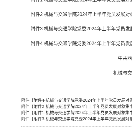
附件2 机械与交通学院2024年上半年党员发展
附件3 机械与交通学院党委2024年上半年党员
附件4 机械与交通学院党委2024年上半年党员
中共西南林业大学 中共
机械与交通学院委员会 
2024年
附件【
附件4-机械与交通学院党委2024年上半年党员发展对象
附件【
附件2-机械与交通学院2024年上半年党员发展对象集中
附件【
附件1-机械与交通学院2024年上半年党员发展对象集中
附件【
附件3-机械与交通学院党委2024年上半年党员发展对象