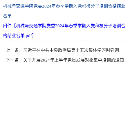
机械与交通学院党委2024年春季学期入党积极分子培训合格结业
名单
附件【机械与交通学院党委2024年春季学期入党积极分子培训合
格结业名单.pdf】
上一条：
习近平在中共中央政治局第十五次集体学习时强调
下一条：
关于开展2024年上半年党员发展对象集中培训的通知